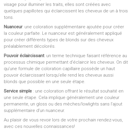
visage pour illuminer les traits, elles sont créées avec
quelques papillotes qui éclaircissent les cheveux de un à trois
tons.
Nuanceur
: une coloration supplémentaire ajoutée pour créer
la couleur parfaite. Le nuanceur est généralement appliqué
pour créer différents types de blonds sur des cheveux
préalablement décolorés.
Pouvoir éclaircissant
: un terme technique faisant référence au
processus chimique permettant d’éclaircir les cheveux. On dit
qu’une formule de coloration capillaire possède un haut
pouvoir éclaircissant lorsqu’elle rend les cheveux aussi
blonds que possible en une seule étape.
Service simple
: une coloration offrant le résultat souhaité en
une seule étape. Cela implique généralement une couleur
permanente, un gloss ou des mèches/lowlights sans l’ajout
supplémentaire d’un nuanceur.
Au plaisir de vous revoir lors de votre prochain rendez-vous,
avec ces nouvelles connaissances!