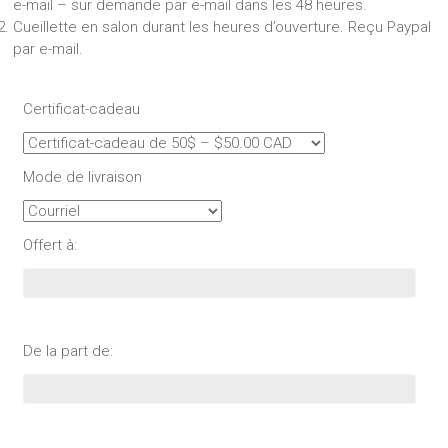
e-mail – sur demande par e-mail dans les 48 heures.
Cueillette en salon durant les heures d’ouverture. Reçu Paypal
par e-mail.
Certificat-cadeau
Mode de livraison
Offert à:
De la part de: