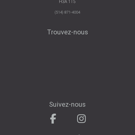
H3A 1T5
(514) 871-4004
Trouvez-nous
Suivez-nous
.
. . . . . . . . . . .