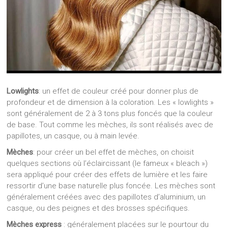
Lowlights
: un effet de couleur créé pour donner plus de
profondeur et de dimension à la coloration. Les « lowlights »
sont généralement de 2 à 3 tons plus foncés que la couleur
de base. Tout comme les mèches, ils sont réalisés avec de
papillotes, un casque, ou à main levée.
Mèches
: pour créer un bel effet de mèches, on choisit
quelques sections où l’éclaircissant (le fameux « bleach »)
sera appliqué pour créer des effets de lumière et les faire
ressortir d’une base naturelle plus foncée. Les mèches sont
généralement créées avec des papillotes d’aluminium, un
casque, ou des peignes et des brosses spécifiques.
Mèches express
: généralement placées sur le pourtour du