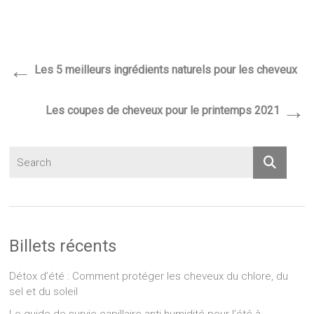
←
Les 5 meilleurs ingrédients naturels pour les cheveux
→
Les coupes de cheveux pour le printemps 2021
Billets récents
Détox d’été : Comment protéger les cheveux du chlore, du
sel et du soleil