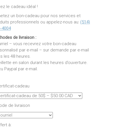
rez le cadeau idéal !
etez un bon-cadeau pour nos services et
duits professionnels ou appelez-nous au:
(514)
-4004
hodes de livraison :
rriel – vous recevrez votre bon-cadeau
sonnalisé par e-mail – sur demande par e-mail
s les 48 heures.
illette en salon durant les heures d’ouverture.
u Paypal par e-mail.
rtificat-cadeau
de de livraison
fert à: