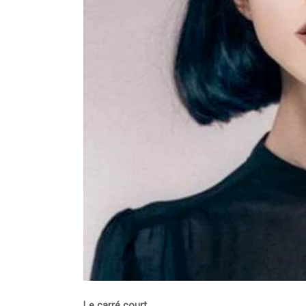
Le carré court