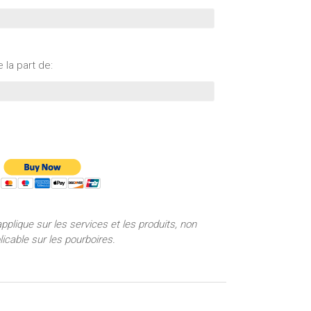
 la part de:
applique sur les services et les produits, non
licable sur les pourboires.