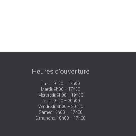
Heures d’ouverture
Lundi: 9h00 – 17h00
Mardi: 9h00 – 17h00
Mercredi: 9h00 – 19h00
Jeudi: 9h00 – 20h00
Vendredi: 9h00 – 20h00
Samedi: 9h00 – 17h00
Dimanche: 10h00 – 17h00