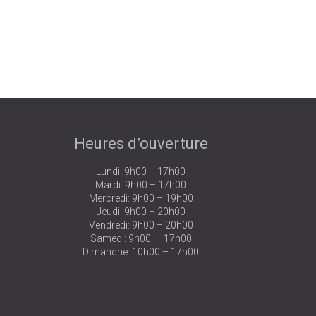
Heures d’ouverture
Lundi: 9h00 – 17h00
Mardi: 9h00 – 17h00
Mercredi: 9h00 – 19h00
Jeudi: 9h00 – 20h00
Vendredi: 9h00 – 20h00
Samedi: 9h00 – 17h00
Dimanche: 10h00 – 17h00