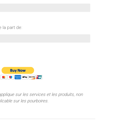
 la part de:
applique sur les services et les produits, non
licable sur les pourboires.