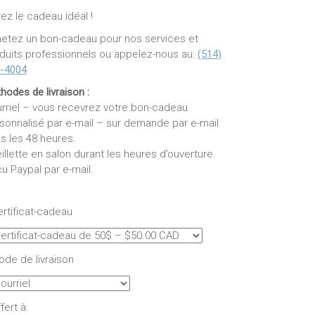
rez le cadeau idéal !
etez un bon-cadeau pour nos services et
duits professionnels ou appelez-nous au:
(514)
-4004
hodes de livraison :
rriel – vous recevrez votre bon-cadeau
sonnalisé par e-mail – sur demande par e-mail
s les 48 heures.
illette en salon durant les heures d’ouverture.
u Paypal par e-mail.
rtificat-cadeau
de de livraison
fert à: