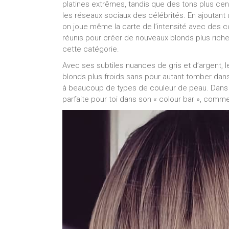
platines extrêmes, tandis que des tons plus cendr
les réseaux sociaux des célébrités. En ajoutant 
on joue même la carte de l’intensité avec des 
réunis pour créer de nouveaux blonds plus riche
cette catégorie.
Avec ses subtiles nuances de gris et d’argent, 
blonds plus froids sans pour autant tomber dans 
à beaucoup de types de couleur de peau. Dans to
parfaite pour toi dans son « colour bar », comme