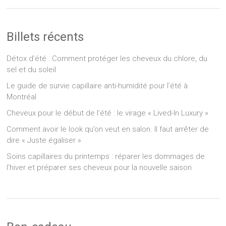
Billets récents
Détox d’été : Comment protéger les cheveux du chlore, du
sel et du soleil
Le guide de survie capillaire anti-humidité pour l’été à
Montréal
Cheveux pour le début de l’été : le virage « Lived-In Luxury »
Comment avoir le look qu’on veut en salon. Il faut arrêter de
dire « Juste égaliser »
Soins capillaires du printemps : réparer les dommages de
l’hiver et préparer ses cheveux pour la nouvelle saison