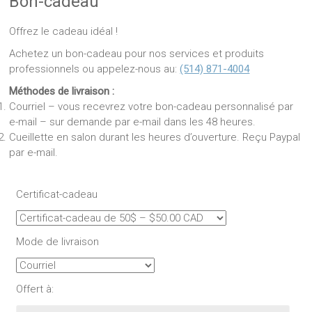
Bon-cadeau
Offrez le cadeau idéal !
Achetez un bon-cadeau pour nos services et produits
professionnels ou appelez-nous au:
(514) 871-4004
Méthodes de livraison :
Courriel – vous recevrez votre bon-cadeau personnalisé par
e-mail – sur demande par e-mail dans les 48 heures.
Cueillette en salon durant les heures d’ouverture. Reçu Paypal
par e-mail.
Certificat-cadeau
Mode de livraison
Offert à: