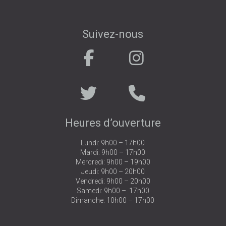
Suivez-nous
.
. . . . . . . . . . .
. . . . . . . . . .
Heures d’ouverture
Lundi: 9h00 – 17h00
Mardi: 9h00 – 17h00
Mercredi: 9h00 – 19h00
Jeudi: 9h00 – 20h00
Vendredi: 9h00 – 20h00
Samedi: 9h00 – 17h00
Dimanche: 10h00 – 17h00