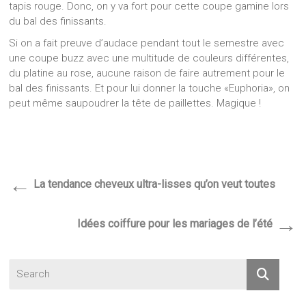
tapis rouge. Donc, on y va fort pour cette coupe gamine lors
du bal des finissants.
Si on a fait preuve d’audace pendant tout le semestre avec
une coupe buzz avec une multitude de couleurs différentes,
du platine au rose, aucune raison de faire autrement pour le
bal des finissants. Et pour lui donner la touche «Euphoria», on
peut même saupoudrer la tête de paillettes. Magique !
←
La tendance cheveux ultra-lisses qu’on veut toutes
→
Idées coiffure pour les mariages de l’été