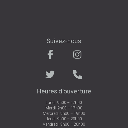
Suivez-nous
.
. . . . . . . . . . .
. . . . . . . . . .
Heures d’ouverture
Lundi: 9h00 – 17h00
Mardi: 9h00 – 17h00
Mercredi: 9h00 – 19h00
Jeudi: 9h00 – 20h00
Vendredi: 9h00 – 20h00