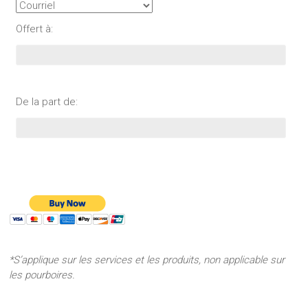
Offert à:
De la part de:
*S’applique sur les services et les produits, non applicable sur
les pourboires.