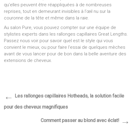
qu’elles peuvent être réappliquées à de nombreuses
reprises, tout en demeurant invisibles à l’œil nu sur la
couronne de la tête et même dans la raie.
Au salon Pure, vous pouvez compter sur une équipe de
stylistes experts dans les rallonges capillaires Great Lengths.
Passez nous voir pour savoir quel est le style qui vous
convient le mieux, ou pour faire l’essai de quelques mèches
avant de vous lancer pour de bon dans la belle aventure des
extensions de cheveux.
←
Les rallonges capillaires Hotheads, la solution facile
pour des cheveux magnifiques
→
Comment passer au blond avec éclat!