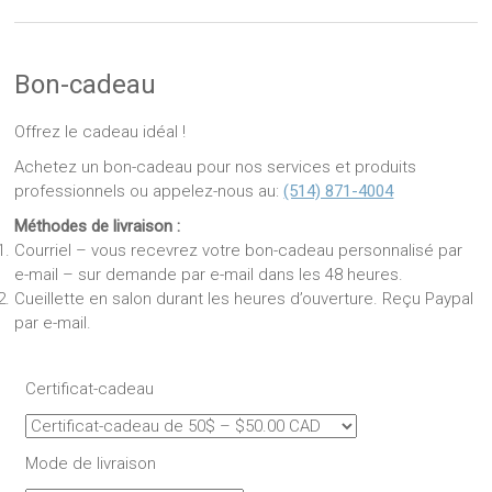
Bon-cadeau
Offrez le cadeau idéal !
Achetez un bon-cadeau pour nos services et produits
professionnels ou appelez-nous au:
(514) 871-4004
Méthodes de livraison :
Courriel – vous recevrez votre bon-cadeau personnalisé par
e-mail – sur demande par e-mail dans les 48 heures.
Cueillette en salon durant les heures d’ouverture. Reçu Paypal
par e-mail.
Certificat-cadeau
Mode de livraison