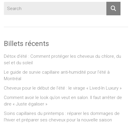
Billets récents
Détox d’été : Comment protéger les cheveux du chlore, du
sel et du soleil
Le guide de survie capillaire anti-humidité pour l’été à
Montréal
Cheveux pour le début de l’été : le virage « Lived-In Luxury »
Comment avoir le look qu’on veut en salon. Il faut arrêter de
dire « Juste égaliser »
Soins capillaires du printemps : réparer les dommages de
l’hiver et préparer ses cheveux pour la nouvelle saison